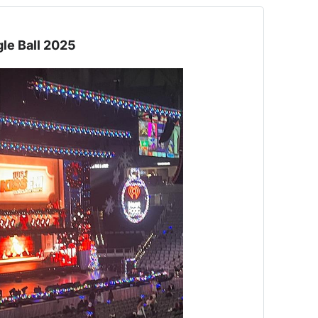
 Ball 2025