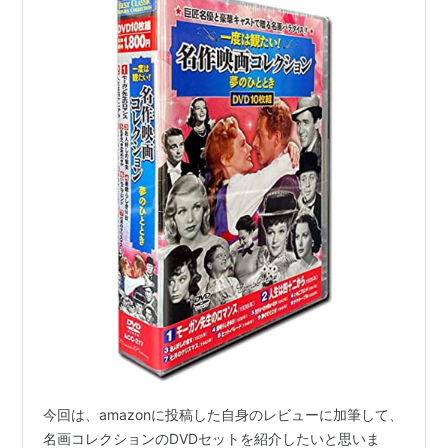
今回は、amazonに投稿した自身のレビューに加筆して、
名画コレクションのDVDセットを紹介したいと思いま