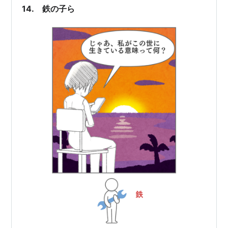
14. 鉄の子ら