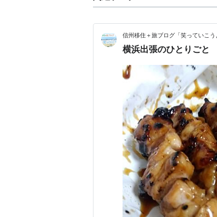
信州移住＋旅ブログ「笑っていこう
横浜出張のひとりごと