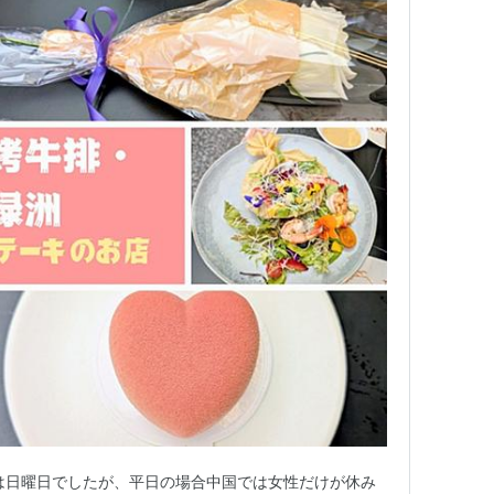
は日曜日でしたが、平日の場合中国では女性だけが休み