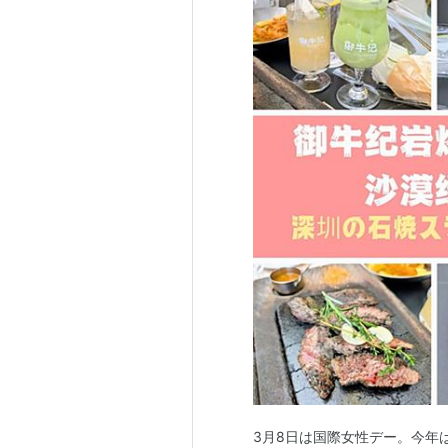
3月8日は国際女性デー。今年