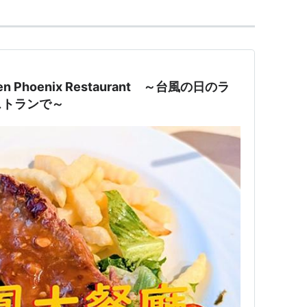
 Phoenix Restaurant ～台風の日のラ
ストランで～