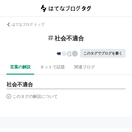
はてなブログ トップ
社会不適合
このタグでブログを書く
言葉の解説
ネットで話題
関連ブログ
社会不適合
このタグの解説について