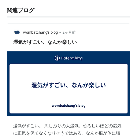
関連ブログ
•
wombatchang’s blog
2ヶ月前
湿気がすごい、なんか楽しい
湿気がすごい。 久しぶりの大湿気。恐ろしいほどの湿気
に正気を保てなくなりそうではある。なんか服が体に張