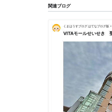
関連ブログ
•
くまはうすブログ はてなブログ版
VITAモールせいせき