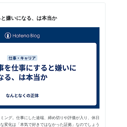
ると嫌いになる、は本当か
ラミング。仕事にした途端、締め切りや評価が入り、休日
んな変化は「本気で好きではなかった証拠」なのでしょう