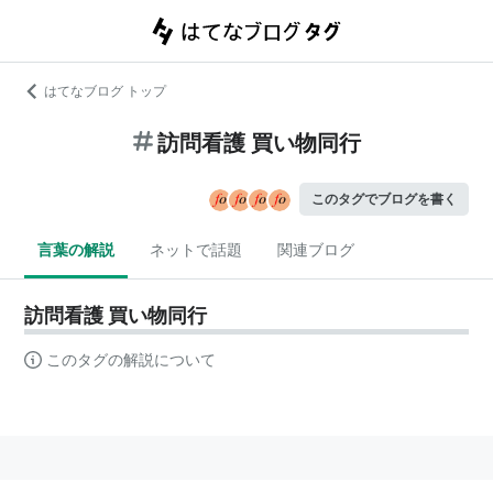
はてなブログ トップ
訪問看護 買い物同行
このタグでブログを書く
言葉の解説
ネットで話題
関連ブログ
訪問看護 買い物同行
このタグの解説について