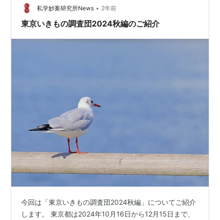
•
私学妙案研究所News
2年前
東京いきもの調査団2024秋編のご紹介
今回は「東京いきもの調査団2024秋編」についてご紹介
します。 東京都は2024年10月16日から12月15日まで、