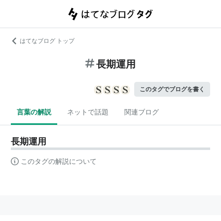
はてなブログ トップ
長期運用
このタグでブログを書く
言葉の解説
ネットで話題
関連ブログ
長期運用
このタグの解説について