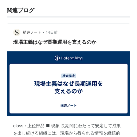
関連ブログ
•
構造ノート
14日前
現場主義はなぜ長期運用を支えるのか
class：上位部品 ■ 現象 長期間にわたって安定して成果
を出し続ける組織には、現場から得られる情報を継続的