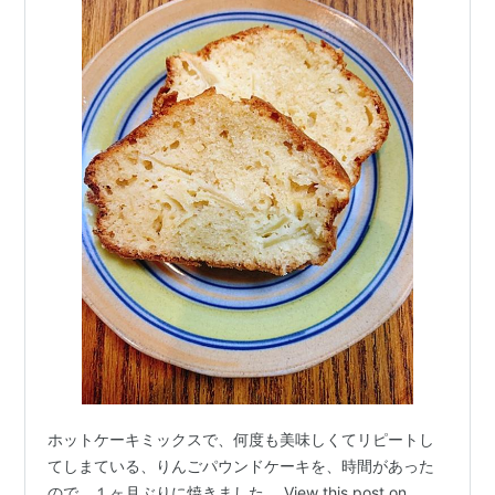
ホットケーキミックスで、何度も美味しくてリピートし
てしまている、りんごパウンドケーキを、時間があった
ので、１ヶ月ぶりに焼きました。 View this post on