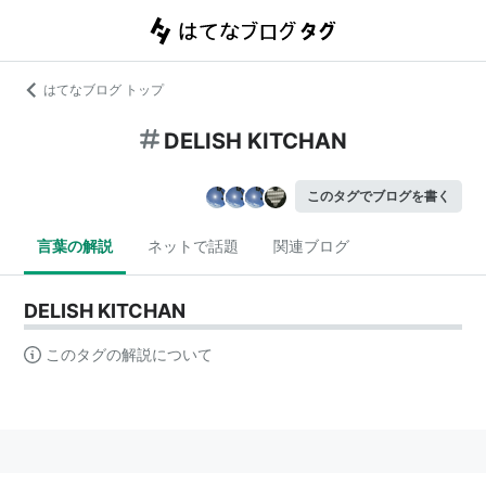
はてなブログ トップ
DELISH KITCHAN
このタグでブログを書く
言葉の解説
ネットで話題
関連ブログ
DELISH KITCHAN
このタグの解説について