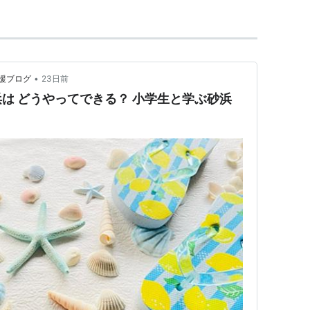
•
援ブログ
23日前
は どうやってできる？ 小学生と学ぶ砂浜