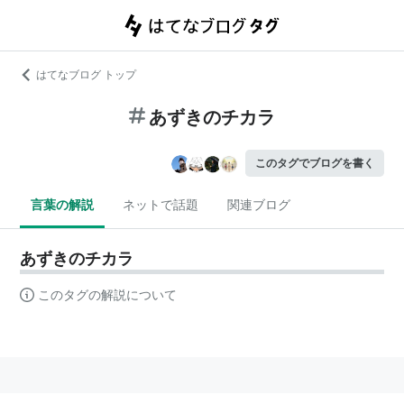
はてなブログ トップ
あずきのチカラ
このタグでブログを書く
言葉の解説
ネットで話題
関連ブログ
あずきのチカラ
このタグの解説について