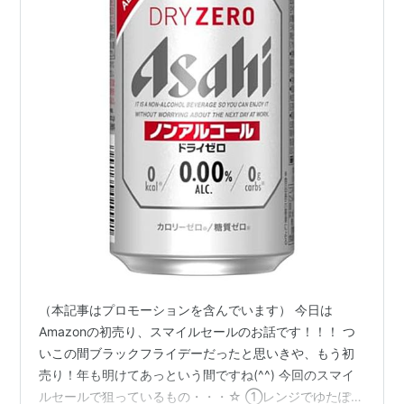
（本記事はプロモーションを含んでいます） 今日は
Amazonの初売り、スマイルセールのお話です！！！ つ
いこの間ブラックフライデーだったと思いきや、もう初
売り！年も明けてあっという間ですね(^^) 今回のスマイ
ルセールで狙っているもの・・・☆ ①レンジでゆたぽん