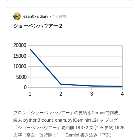
•
ezan07’s diary
1ヶ月前
ショーペンハウアー２
ブログ「ショーペンハウアー」の要約をGeminiで作成、
端末 python3 count_chars.py(Gemini作成) → ブログ
「ショーペンハウアー」要約前 18372 文字 → 要約 1626
文字（空白・改行除く）、Gemini 書き込み「下記