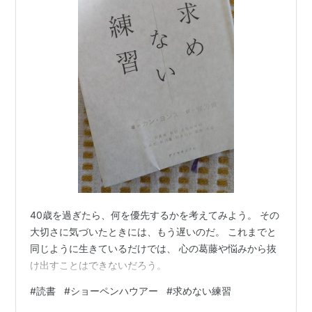
40歳を過ぎたら、何を優先するかを考えてみよう。 その
大切さに気づいたときには、もう遅いのだ。 これまでと
同じように生きているだけでは、 心の葛藤や悩みから抜
け出すことはできないだろう。
#
読書
#
ショーペンハウアー
#
求めない練習