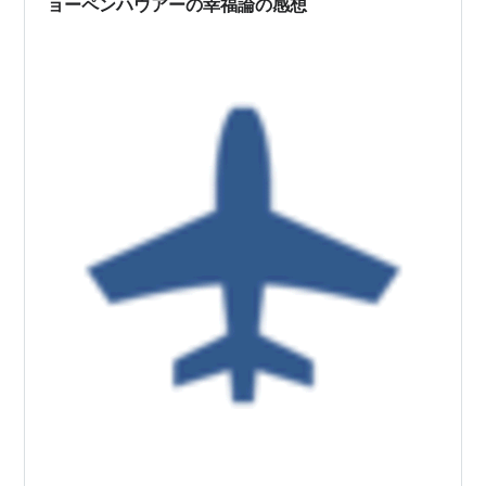
ョーペンハウアーの幸福論の感想