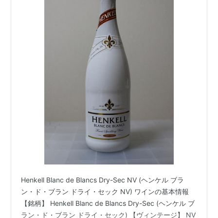
Henkell Blanc de Blancs Dry-Sec NV (ヘンケル ブラ
ン・ド・ブラン ドライ・セック NV) ワインの基本情報
【銘柄】 Henkell Blanc de Blancs Dry-Sec (ヘンケル ブ
ラン・ド・ブラン ドライ・セック) 【ヴィンテージ】 NV