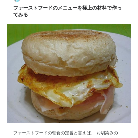
ファーストフードのメニューを極上の材料で作っ
てみる
ファーストフードの朝食の定番と言えば、 お馴染みの