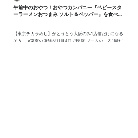
午前中のおやつ！おやつカンパニー『ベビースタ
ーラーメンおつまみ ソルト＆ペッパー』を食べて
みた！