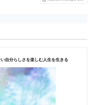
ない自分らしさを楽しむ人生を生きる