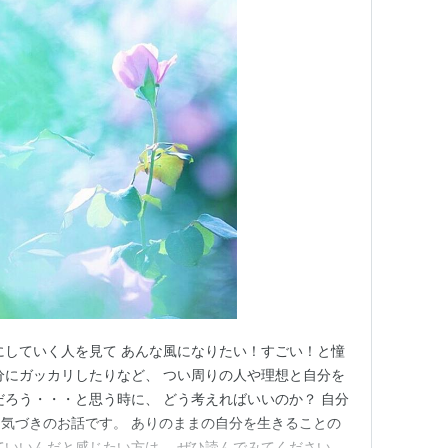
にしていく人を見て あんな風になりたい！すごい！と憧
分にガッカリしたりなど、 つい周りの人や理想と自分を
だろう・・・と思う時に、 どう考えればいいのか？ 自分
気づきのお話です。 ありのままの自分を生きることの
ていいんだと感じたい方は、 ぜひ読んでみてくださいね