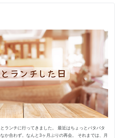
とランチに行ってきました。 最近はちょっとバタバタ
なか合わず。なんと3ヶ月ぶりの再会。 それまでは、月