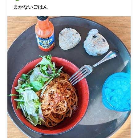
まかないごはん