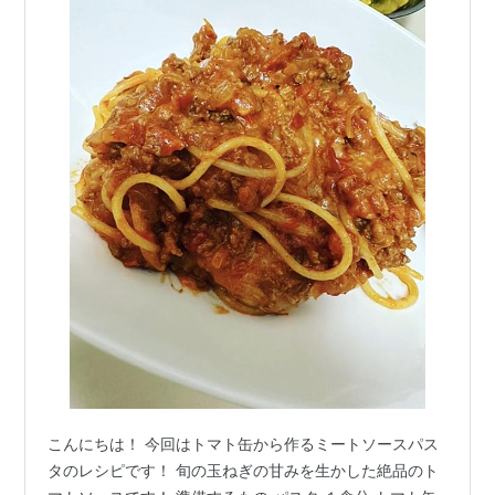
こんにちは！ 今回はトマト缶から作るミートソースパス
タのレシピです！ 旬の玉ねぎの甘みを生かした絶品のト