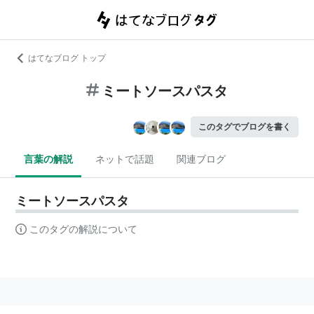
はてなブログ トップ
ミートソースパスタ
このタグでブログを書く
言葉の解説
ネットで話題
関連ブログ
ミートソースパスタ
このタグの解説について