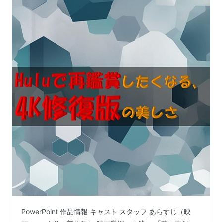
PowerPoint 作品情報 キャスト スタッフ あらすじ（映