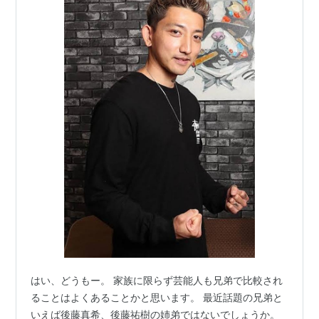
はい、どうもー。 家族に限らず芸能人も兄弟で比較され
ることはよくあることかと思います。 最近話題の兄弟と
いえば後藤真希、後藤祐樹の姉弟ではないでしょうか。