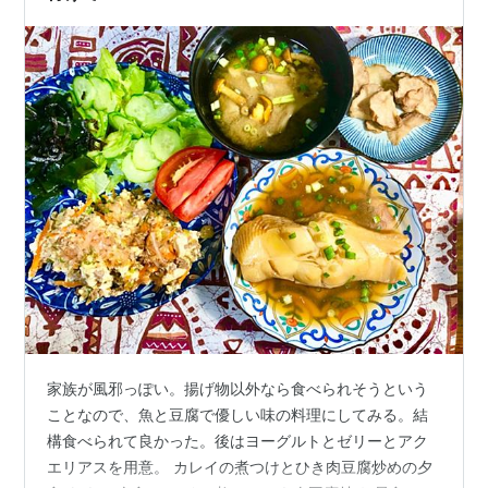
家族が風邪っぽい。揚げ物以外なら食べられそうという
ことなので、魚と豆腐で優しい味の料理にしてみる。結
構食べられて良かった。後はヨーグルトとゼリーとアク
エリアスを用意。 カレイの煮つけとひき肉豆腐炒めの夕