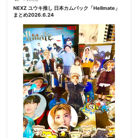
NEXZ ユウキ推し 日本カムバック「Hellmate」
まとめ2026.6.24