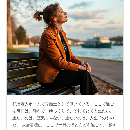
私は老人ホームで介護士として働いている。ここで過ご
す毎日は、静かで、ゆっくりで、そしてとても重たい。
重たいのは、空気じゃない。重たいのは、人生そのもの
だ。 入居者様は、ここで一日のほとんどを過ごす。 起き