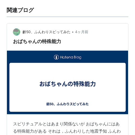
関連ブログ
•
齡50、ふんわりスピってみた
4ヶ月前
おばちゃんの特殊能力
スピリチュアルとはあまり関係ないが おばちゃんにはあ
る特殊能力がある それは，ふんわりした地震予知 ふんわ