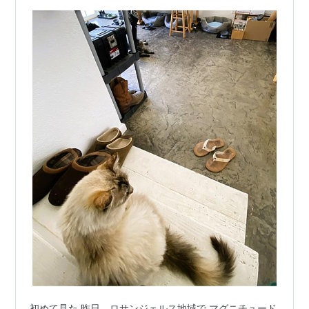
初めて見た 昨日、ロサンジェルス地域で マグニチュード