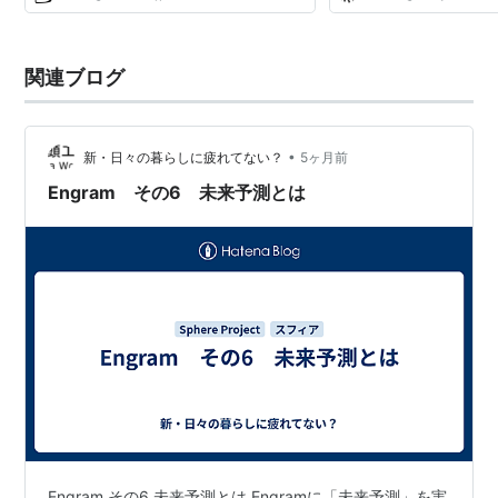
関連ブログ
•
新・日々の暮らしに疲れてない？
5ヶ月前
Engram その6 未来予測とは
Engram その6 未来予測とは Engramに「未来予測」を実