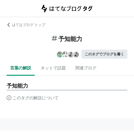
はてなブログ トップ
予知能力
このタグでブログを書く
言葉の解説
ネットで話題
関連ブログ
予知能力
このタグの解説について