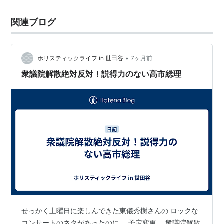
関連ブログ
•
ホリスティックライフ in 世田谷
7ヶ月前
衆議院解散絶対反対！説得力のない高市総理
せっかく土曜日に楽しんできた東儀秀樹さんの ロックな
コンサートのネタがあったのに、 予定変更。 衆議院解散