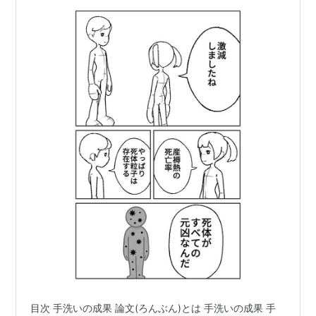
目次 手洗いの成果 論文(ろんぶん)とは 手洗いの成果 手