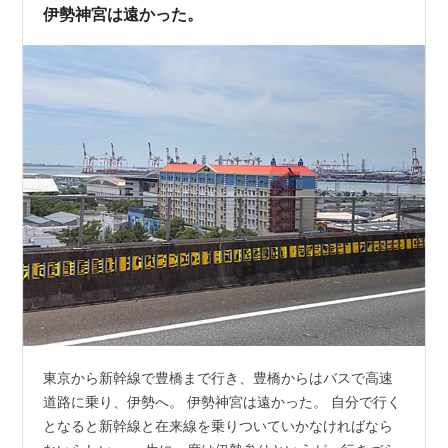
伊勢神宮は遠かった。
東京から新幹線で豊橋まで行き、豊橋からはバスで高速
道路に乗り、伊勢へ。 伊勢神宮は遠かった。 自分で行く
となると新幹線と在来線を乗りついていかなければなら