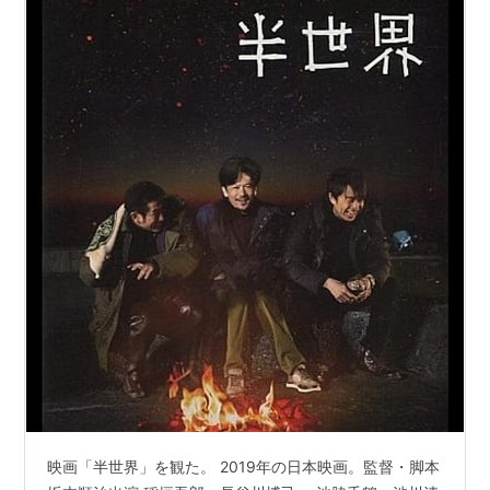
映画「半世界」を観た。 2019年の日本映画。監督・脚本