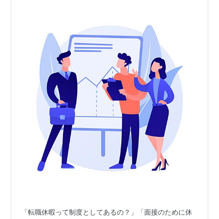
「転職休暇って制度としてあるの？」「面接のために休