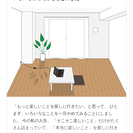
「もっと楽しいことを探しに行きたい」と思って、 ひと
まず、いろいろなことを一旦やめてみることにしまし
た。 今の私の人生、 「そこそこ楽しいこと」だけがたく
さん詰まっていて、 「本当に楽しいこと」を探しに行き