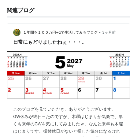
関連ブログ
•
１年間を１００万円+αで生活してみるブログ
3ヶ月前
日常にもどりましたねぇ・・・。
このブログを見ていただき、ありがとうございます。
GW休みが終わったのですが、木曜はじまりが気楽で、早
くも来年のGWを気にしてみましたｗ。なんと来年も木曜
はじまりです。振替休日がないと損した気分になるけれ