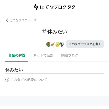
はてなブログ トップ
休みたい
このタグでブログを書く
言葉の解説
ネットで話題
関連ブログ
休みたい
このタグの解説について