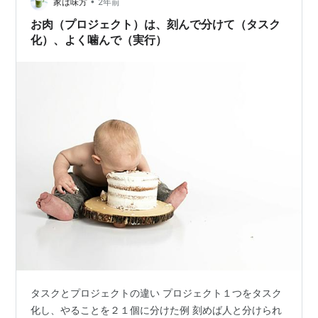
•
家は味方
2年前
お肉（プロジェクト）は、刻んで分けて（タスク
化）、よく噛んで（実行）
タスクとプロジェクトの違い プロジェクト１つをタスク
化し、やることを２１個に分けた例 刻めば人と分けられ