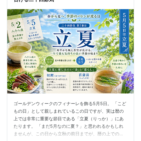
ゴールデンウィークのフィナーレを飾る5月5日。 「こど
もの日」として親しまれているこの日ですが、実は暦の
上では非常に重要な節目である「立夏（りっか）」にあ
たります。 「まだ5月なのに夏？」と思われるかもしれ
ませんが、この日から立秋の前日までが、暦の上での正