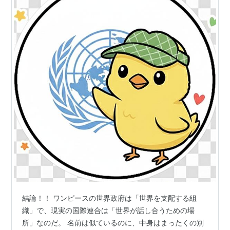
結論！！ ワンピースの世界政府は「世界を支配する組
織」で、現実の国際連合は「世界が話し合うための場
所」なのだ。 名前は似ているのに、中身はまったくの別