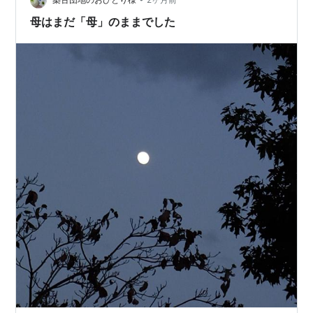
ようにしています。人に話すことで自分自身の…
母はまだ「母」のままでした