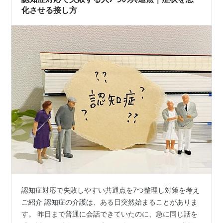
化させる接し方
認知症対応で失敗しやすい共通点を7つ整理し対策を考え
ご紹介 認知症の介護は、ある日突然始まることがありま
す。 昨日まで普通に会話できていたのに、急に同じ話を