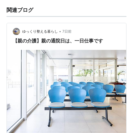
関連ブログ
•
ゆっくり整える暮らし
7日前
【親の介護】親の通院日は、一日仕事です