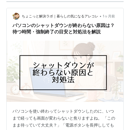
•
ちょこっと解決ラボ｜暮らしの気になるアレコレ
1ヶ月前
パソコンのシャットダウンが終わらない原因は？
待つ時間・強制終了の目安と対処法を解説
パソコンを使い終わってシャットダウンしたのに、いつ
まで経っても画面が変わらないと焦りますよね。 「この
まま待っていて大丈夫？」「電源ボタンを長押ししても