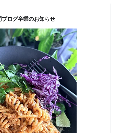
間ブログ卒業のお知らせ