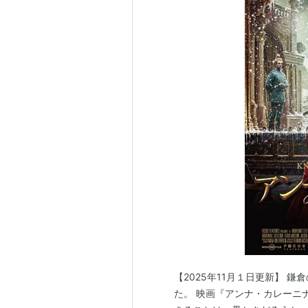
【2025年11月１日更新】 
た。 映画『アンナ・カレーニナ