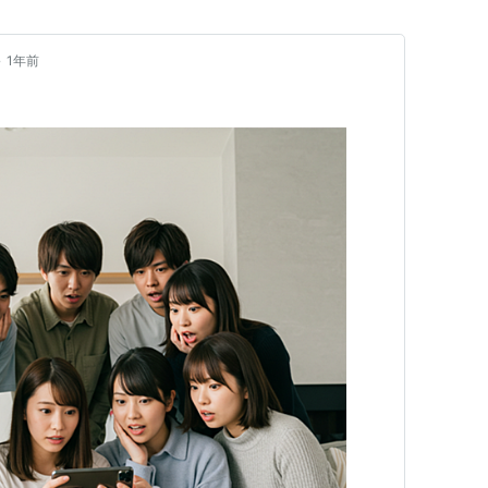
•
1年前