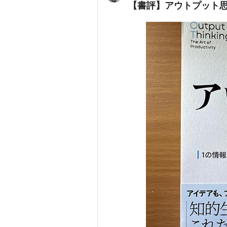
【書評】アウトプット