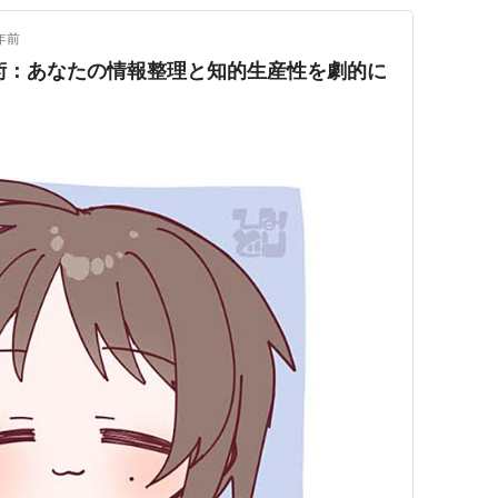
年前
活用術：あなたの情報整理と知的生産性を劇的に