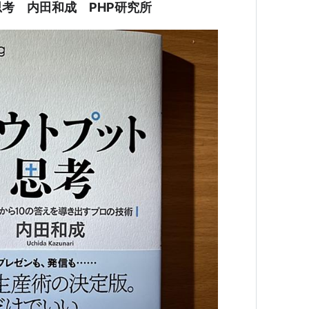
思考 内田和成 PHP研究所