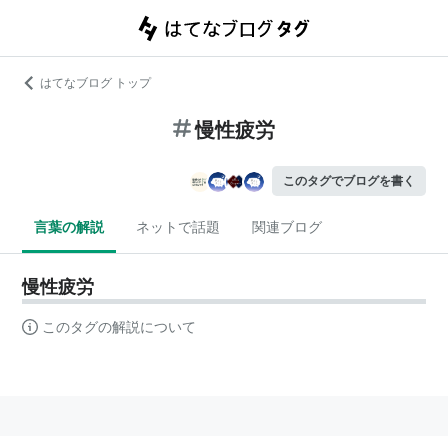
はてなブログ トップ
慢性疲労
このタグでブログを書く
言葉の解説
ネットで話題
関連ブログ
慢性疲労
このタグの解説について