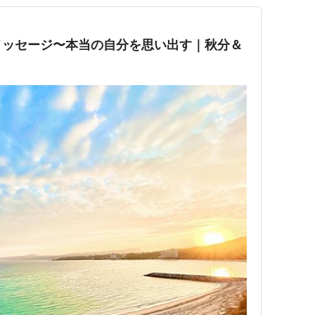
メッセージ〜本当の自分を思い出す｜秋分＆