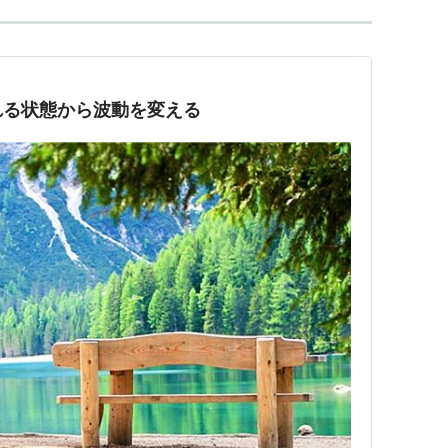
れる状態から波動を変える