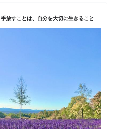
｜手放すことは、自分を大切に生きること