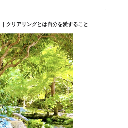
く｜クリアリングとは自分を愛すること