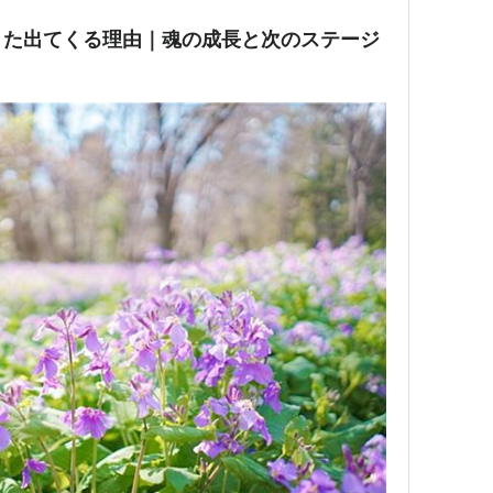
また出てくる理由｜魂の成長と次のステージ