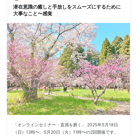
潜在意識の癒しと手放しをスムーズにするために
大事なこと〜感覚
「オンラインセミナー・直感を磨く」 2025年5月18日
（日）13時〜、5月20日（火）11時〜の2回開催です。