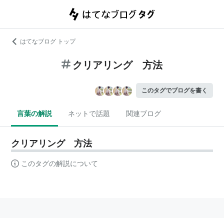
はてなブログ トップ
クリアリング 方法
このタグでブログを書く
言葉の解説
ネットで話題
関連ブログ
クリアリング 方法
このタグの解説について