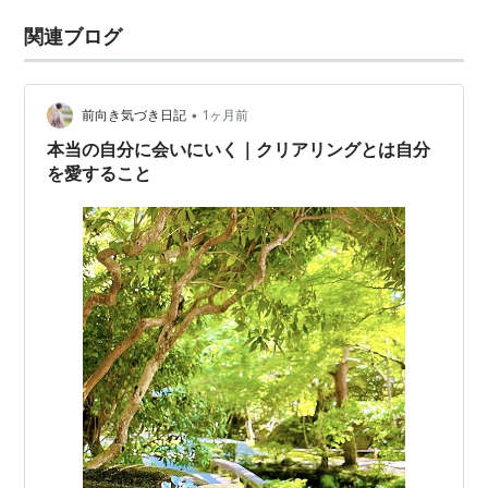
関連ブログ
•
前向き気づき日記
1ヶ月前
本当の自分に会いにいく｜クリアリングとは自分
を愛すること