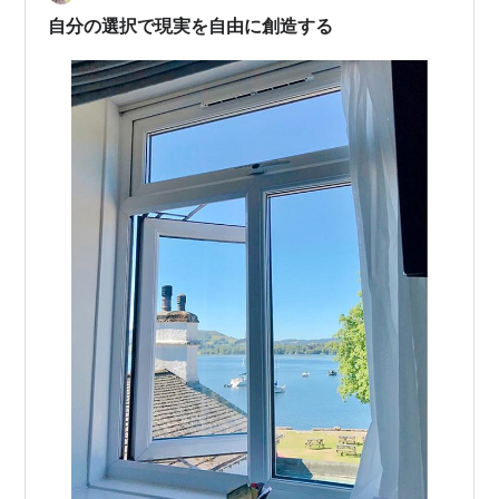
自分の選択で現実を自由に創造する