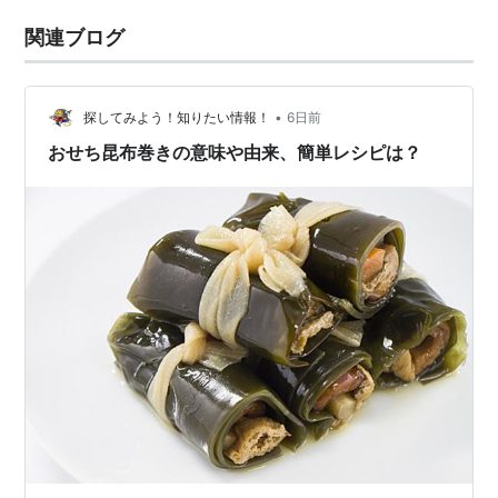
関連ブログ
•
探してみよう！知りたい情報！
6日前
おせち昆布巻きの意味や由来、簡単レシピは？