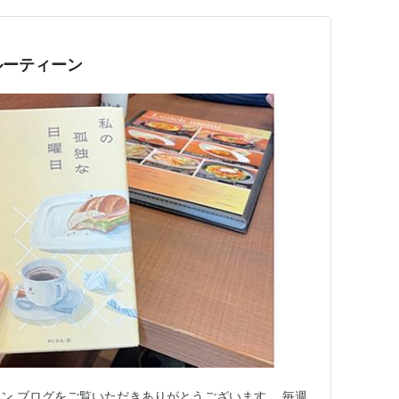
ルーティーン
ン ブログをご覧いただきありがとうございます。 毎週