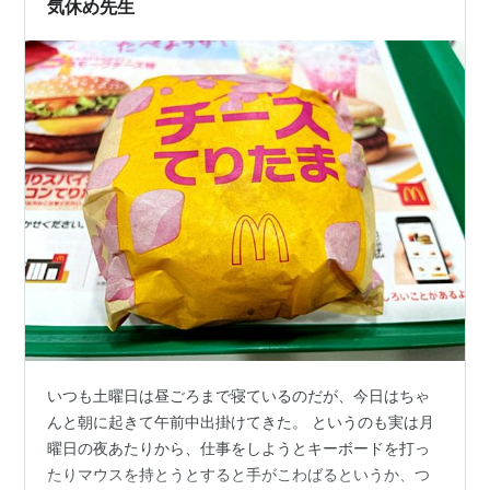
気休め先生
いつも土曜日は昼ごろまで寝ているのだが、今日はちゃ
んと朝に起きて午前中出掛けてきた。 というのも実は月
曜日の夜あたりから、仕事をしようとキーボードを打っ
たりマウスを持とうとすると手がこわばるというか、つ