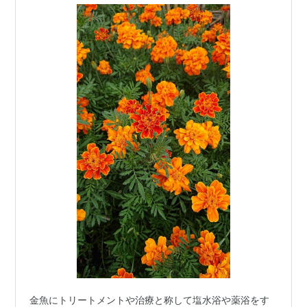
金魚にトリートメントや治療と称して塩水浴や薬浴をす