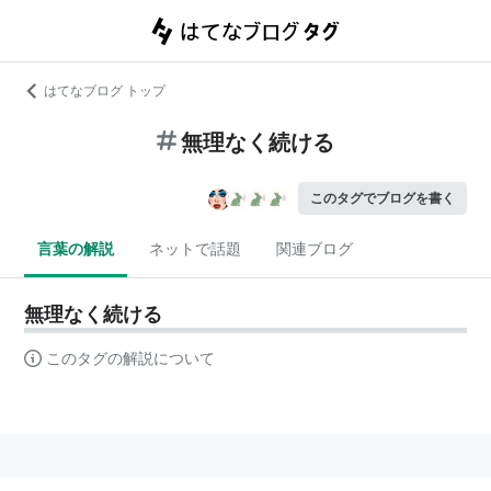
はてなブログ トップ
無理なく続ける
このタグでブログを書く
言葉の解説
ネットで話題
関連ブログ
無理なく続ける
このタグの解説について