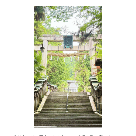
が、料理は本当に美味そうです…