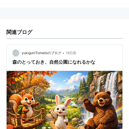
関連ブログ
•
yukiguniTomatoのブログ
19日前
森のとっておき、自然公園になれるかな