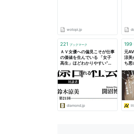
wotopi.jp
d
221
199
ブックマーク
ＡＶ女優への偏見こそが仕事
元A
の価値を生んでいる 「女子
涼美
高生」ほどわかりやすい“値
ち悪
札”はない【社会学者・鈴木
が可
涼美×社会学者・開沼博】
ュー
diamond.jp
li