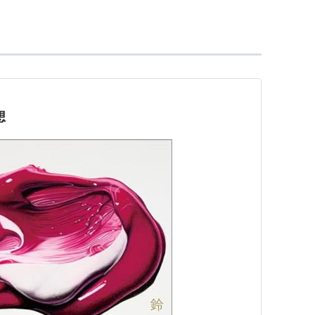
。
社会学 なぜ彼女たちは饒舌に自らを語るのか
青土社
24
想
 (35件) を見る
サヨウナラ 夜のオネエサンの愛と幸福論
幻冬舎
6
 (16件) を見る