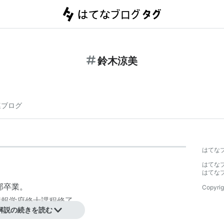
鈴木涼美
連ブログ
はてな
はてな
はてな
部卒業。
Copyrig
情報学府
修士課程修了。
解説の続きを読む
社。