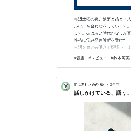
毎週土曜の夜、娘婿と娘と３
ルの打ち合わせをしています
ます。彼は若い時代かなり左
性格に悩み発達診断を受けた一
生活を娘と共働きで頑張って
と思うようですが、オープン
#
読書
#
レビュー
#
鈴木涼美
たいな人ですが、穏やかな面
す。 彼の両親も文系のかなり
•
前に進むための場所
2年前
話しかけている、語り