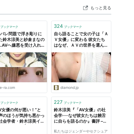
もっと見る
324
ブックマーク
ブックマーク
親バレ問題で浮き彫りに
自ら語ることで女の子は「Ａ
た鈴木涼美と紗倉まなの
Ｖ女優」に変わる 彼女たち
…AVへ嫌悪を受け入れ
はなぜ、ＡＶの世界を選んだ
木と偏見に抗い続ける紗
のか【社会学者・鈴木涼美×
LITERA／リテラ「人づ
社会学者・開沼博】
革命」などによる生産性
te-ra.com
diamond.jp
227
ブックマーク
ブックマーク
AV女優の何が悪い！”と
鈴木涼美『「AV女優」の社
声のほうが気持ち悪かっ
会学──なぜ彼女たちは饒舌
社会学者・鈴木涼美イン
に自らを語るのか』書評 –
ュー（前編） | ダ・ヴィ
sociologbook
私たちはジェンダーやセクシュア
Web