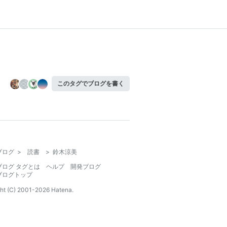
このタグでブログを書く
ブログ
>
読書
>
鈴木涼美
ブログ タグとは
ヘルプ
開発ブログ
ブログトップ
ht (C) 2001-
2026
Hatena.