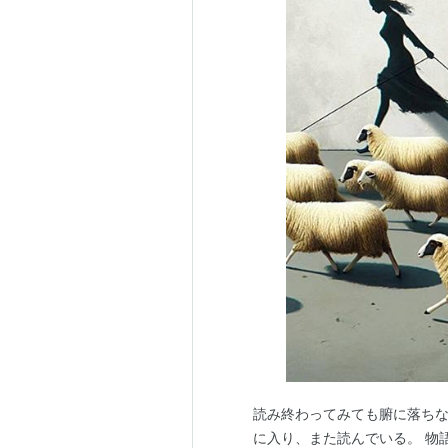
読み終わってみても腑に落ちな
に入り、また読んでいる。 物