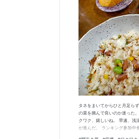
タネをまいてからひと月足らず
の菜を摘んで良いのか迷った。
クワク、嬉しいね。 早速、浅
が進んだ。 ランキング参加中