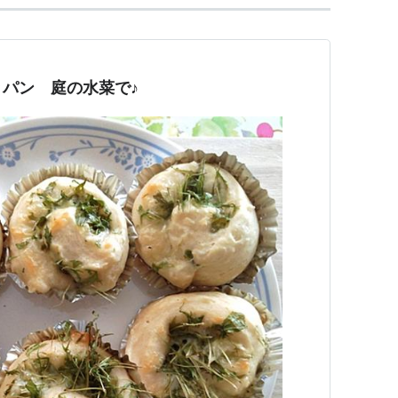
パン 庭の水菜で♪