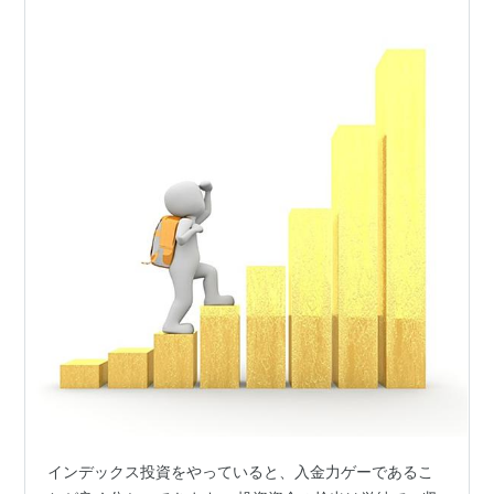
インデックス投資をやっていると、入金力ゲーであるこ