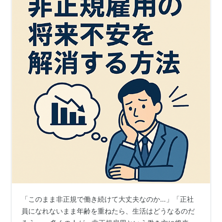
「このまま非正規で働き続けて大丈夫なのか…」「正社
員になれないまま年齢を重ねたら、生活はどうなるのだ