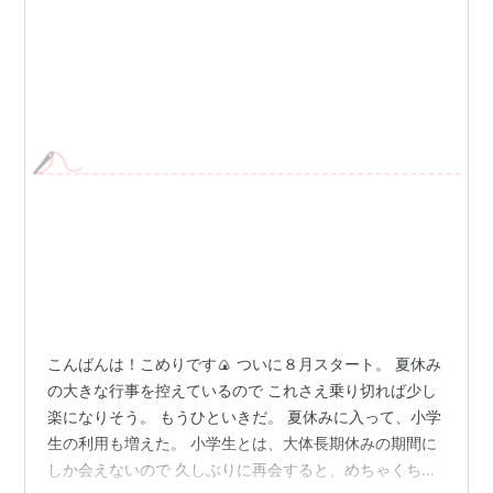
こんばんは！こめりです🍙 ついに８月スタート。 夏休み
の大きな行事を控えているので これさえ乗り切れば少し
楽になりそう。 もうひといきだ。 夏休みに入って、小学
生の利用も増えた。 小学生とは、大体長期休みの期間に
しか会えないので 久しぶりに再会すると、めちゃくちゃ