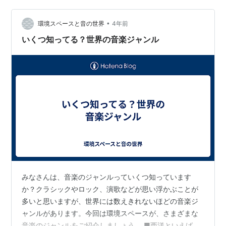
が高かった。 元ツイート…
•
環境スペースと音の世界
4年前
いくつ知ってる？世界の音楽ジャンル
みなさんは、音楽のジャンルっていくつ知っています
か？クラシックやロック、演歌などが思い浮かぶことが
多いと思いますが、世界には数えきれないほどの音楽ジ
ャンルがあります。今回は環境スペースが、さまざまな
音楽のジャンルをご紹介しましょう。 ■西洋といえば？