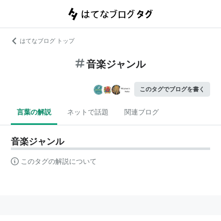
はてなブログ トップ
音楽ジャンル
このタグでブログを書く
言葉の解説
ネットで話題
関連ブログ
音楽ジャンル
このタグの解説について