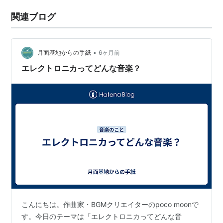
関連ブログ
•
月面基地からの手紙
6ヶ月前
エレクトロニカってどんな音楽？
こんにちは。作曲家・BGMクリエイターのpoco moonで
す。今日のテーマは「エレクトロニカってどんな音