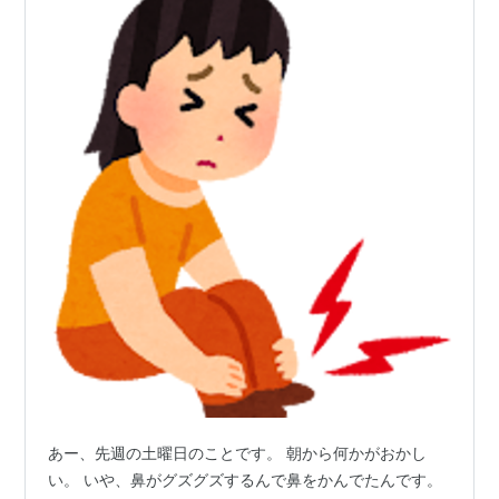
あー、先週の土曜日のことです。 朝から何かがおかし
い。 いや、鼻がグズグズするんで鼻をかんでたんです。